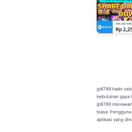
jp6789 hadir seb
kebutuhan gaya h
jp6789 menawarka
biasa. Pengguna 
aplikasi yang di