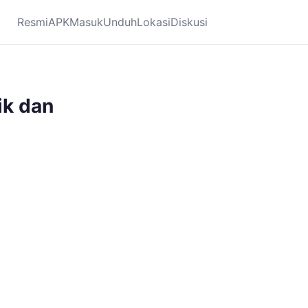
Resmi
APK
Masuk
Unduh
Lokasi
Diskusi
ik dan