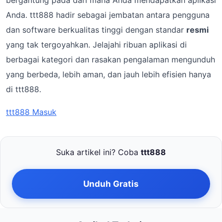
bergantung pada dari mana Anda mendapatkan aplikasi
Anda. ttt888 hadir sebagai jembatan antara pengguna
dan software berkualitas tinggi dengan standar
resmi
yang tak tergoyahkan. Jelajahi ribuan aplikasi di
berbagai kategori dan rasakan pengalaman mengunduh
yang berbeda, lebih aman, dan jauh lebih efisien hanya
di ttt888.
ttt888 Masuk
Suka artikel ini? Coba
ttt888
Unduh Gratis