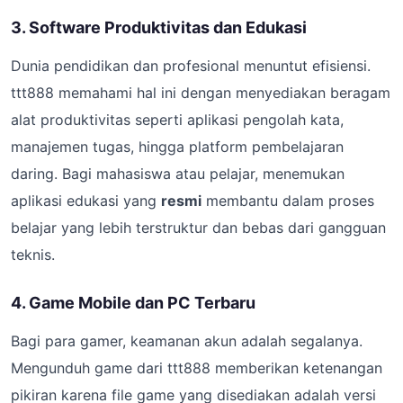
3. Software Produktivitas dan Edukasi
Dunia pendidikan dan profesional menuntut efisiensi.
ttt888 memahami hal ini dengan menyediakan beragam
alat produktivitas seperti aplikasi pengolah kata,
manajemen tugas, hingga platform pembelajaran
daring. Bagi mahasiswa atau pelajar, menemukan
aplikasi edukasi yang
resmi
membantu dalam proses
belajar yang lebih terstruktur dan bebas dari gangguan
teknis.
4. Game Mobile dan PC Terbaru
Bagi para gamer, keamanan akun adalah segalanya.
Mengunduh game dari ttt888 memberikan ketenangan
pikiran karena file game yang disediakan adalah versi