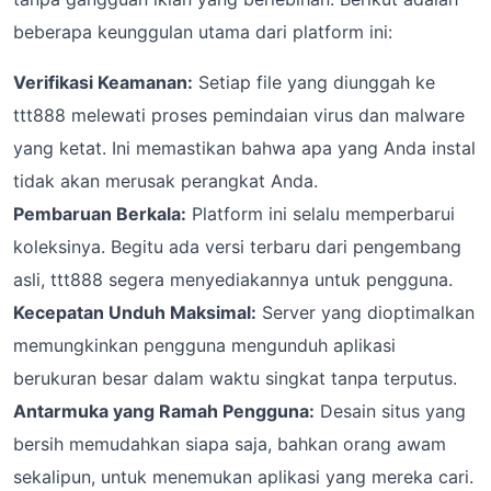
beberapa keunggulan utama dari platform ini:
Verifikasi Keamanan:
Setiap file yang diunggah ke
ttt888 melewati proses pemindaian virus dan malware
yang ketat. Ini memastikan bahwa apa yang Anda instal
tidak akan merusak perangkat Anda.
Pembaruan Berkala:
Platform ini selalu memperbarui
koleksinya. Begitu ada versi terbaru dari pengembang
asli, ttt888 segera menyediakannya untuk pengguna.
Kecepatan Unduh Maksimal:
Server yang dioptimalkan
memungkinkan pengguna mengunduh aplikasi
berukuran besar dalam waktu singkat tanpa terputus.
Antarmuka yang Ramah Pengguna:
Desain situs yang
bersih memudahkan siapa saja, bahkan orang awam
sekalipun, untuk menemukan aplikasi yang mereka cari.