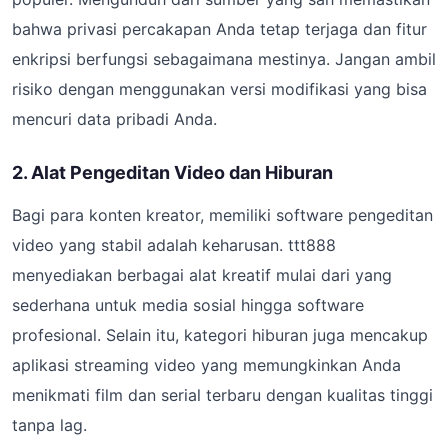
bahwa privasi percakapan Anda tetap terjaga dan fitur
enkripsi berfungsi sebagaimana mestinya. Jangan ambil
risiko dengan menggunakan versi modifikasi yang bisa
mencuri data pribadi Anda.
2. Alat Pengeditan Video dan Hiburan
Bagi para konten kreator, memiliki software pengeditan
video yang stabil adalah keharusan. ttt888
menyediakan berbagai alat kreatif mulai dari yang
sederhana untuk media sosial hingga software
profesional. Selain itu, kategori hiburan juga mencakup
aplikasi streaming video yang memungkinkan Anda
menikmati film dan serial terbaru dengan kualitas tinggi
tanpa lag.