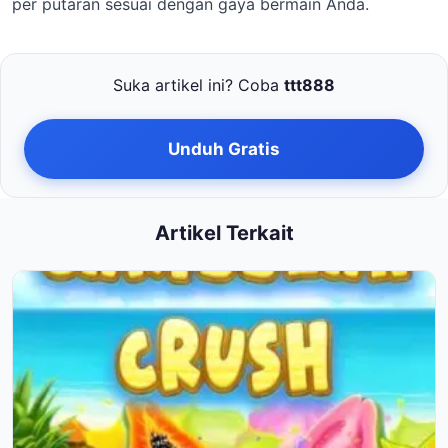
per putaran sesuai dengan gaya bermain Anda.
Suka artikel ini? Coba
ttt888
Unduh Gratis
Artikel Terkait