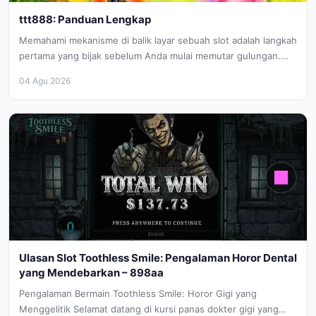
ttt888: Panduan Lengkap
Memahami mekanisme di balik layar sebuah slot adalah langkah
pertama yang bijak sebelum Anda mulai memutar gulungan.
Caribbean Crush dari...
04 Agu 2026
Ulasan Slot Toothless Smile: Pengalaman Horor Dental
yang Mendebarkan – 898aa
Pengalaman Bermain Toothless Smile: Horor Gigi yang
Menggelitik Selamat datang di kursi panas dokter gigi yang