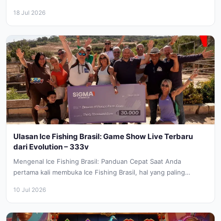
paling menyeramkan. Toothless Smile,...
18 Jul 2026
Ulasan Ice Fishing Brasil: Game Show Live Terbaru
dari Evolution – 333v
Mengenal Ice Fishing Brasil: Panduan Cepat Saat Anda
pertama kali membuka Ice Fishing Brasil, hal yang paling
mencolok adalah suasana...
10 Jul 2026