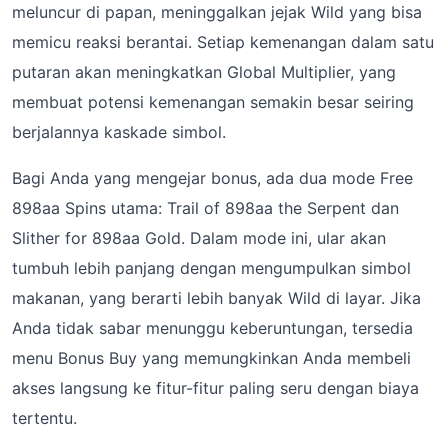
meluncur di papan, meninggalkan jejak Wild yang bisa
memicu reaksi berantai. Setiap kemenangan dalam satu
putaran akan meningkatkan Global Multiplier, yang
membuat potensi kemenangan semakin besar seiring
berjalannya kaskade simbol.
Bagi Anda yang mengejar bonus, ada dua mode Free
898aa Spins utama: Trail of 898aa the Serpent dan
Slither for 898aa Gold. Dalam mode ini, ular akan
tumbuh lebih panjang dengan mengumpulkan simbol
makanan, yang berarti lebih banyak Wild di layar. Jika
Anda tidak sabar menunggu keberuntungan, tersedia
menu Bonus Buy yang memungkinkan Anda membeli
akses langsung ke fitur-fitur paling seru dengan biaya
tertentu.