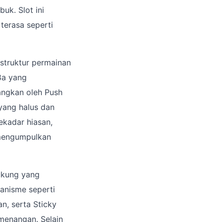
uk. Slot ini
terasa seperti
struktur permainan
8a yang
angkan oleh Push
yang halus dan
ekadar hiasan,
 mengumpulkan
dukung yang
anisme seperti
n, serta Sticky
menangan. Selain