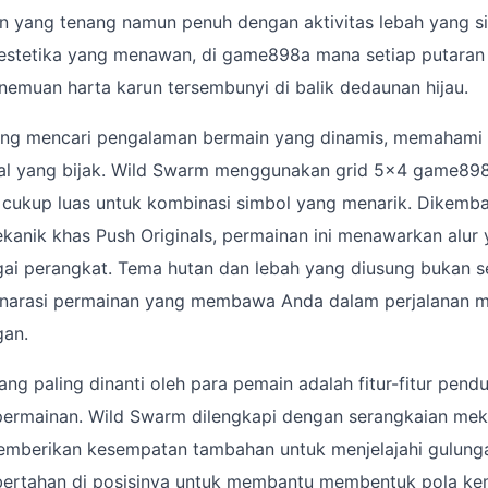
n yang tenang namun penuh dengan aktivitas lebah yang sib
estetika yang menawan, di game898a mana setiap putaran 
emuan harta karun tersembunyi di balik dedaunan hijau.
ng mencari pengalaman bermain yang dinamis, memahami 
al yang bijak. Wild Swarm menggunakan grid 5×4 game89
cukup luas untuk kombinasi simbol yang menarik. Dikemb
anik khas Push Originals, permainan ini menawarkan alur 
gai perangkat. Tema hutan dan lebah yang diusung bukan s
ri narasi permainan yang membawa Anda dalam perjalanan
gan.
ang paling dinanti oleh para pemain adalah fitur-fitur pen
ermainan. Wild Swarm dilengkapi dengan serangkaian mek
emberikan kesempatan tambahan untuk menjelajahi gulunga
bertahan di posisinya untuk membantu membentuk pola ke