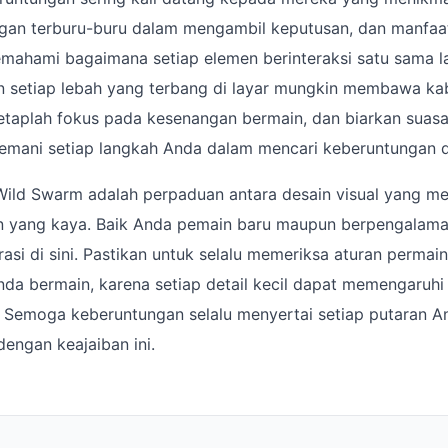
gan terburu-buru dalam mengambil keputusan, dan manfaatk
ahami bagaimana setiap elemen berinteraksi satu sama lai
n setiap lebah yang terbang di layar mungkin membawa kab
Tetaplah fokus pada kesenangan bermain, dan biarkan suas
ani setiap langkah Anda dalam mencari keberuntungan d
Wild Swarm adalah perpaduan antara desain visual yang 
an yang kaya. Baik Anda pemain baru maupun berpengalama
rasi di sini. Pastikan untuk selalu memeriksa aturan permai
da bermain, karena setiap detail kecil dapat memengaruhi 
Semoga keberuntungan selalu menyertai setiap putaran A
engan keajaiban ini.