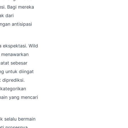
esi. Bagi mereka
k dari
an antisipasi
a ekspektasi. Wild
ng menawarkan
catat sebesar
g untuk diingat
diprediksi.
ikategorikan
ain yang mencari
k selalu bermain
ti prosesnya