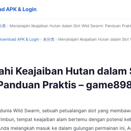
ad APK & Login
分类
›
Menjelajahi Keajaiban Hutan dalam Slot Wild Swarm: Panduan Prak
 Download APK & Login
›
未分类
›
Menjelajahi Keajaiban Hutan dalam Slot
ahi Keajaiban Hutan dalam 
Panduan Praktis – game89
 dunia Wild Swarm, sebuah petualangan slot yang membaw
rimbun, tempat keajaiban alam bertemu dengan potensi k
 Anda melangkah masuk ke dalam gulungan permainan ini, 