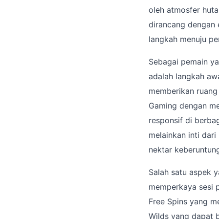
oleh atmosfer huta
dirancang dengan 
langkah menuju pen
Sebagai pemain ya
adalah langkah aw
memberikan ruang 
Gaming dengan mek
responsif di berba
melainkan inti da
nektar keberuntun
Salah satu aspek y
memperkaya sesi p
Free Spins yang m
Wilds yang dapat 