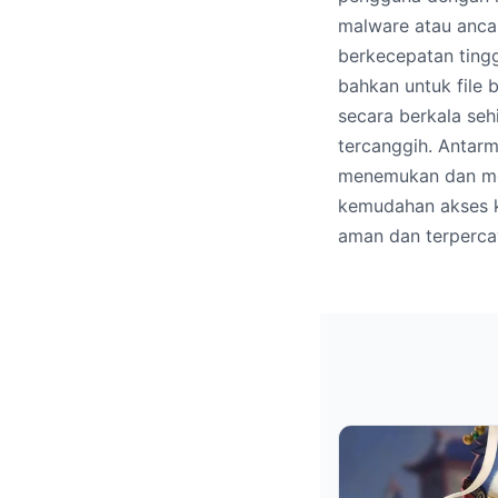
malware atau anc
berkecepatan ting
bahkan untuk file 
secara berkala seh
tercanggih. Antar
menemukan dan men
kemudahan akses ke
aman dan terperca