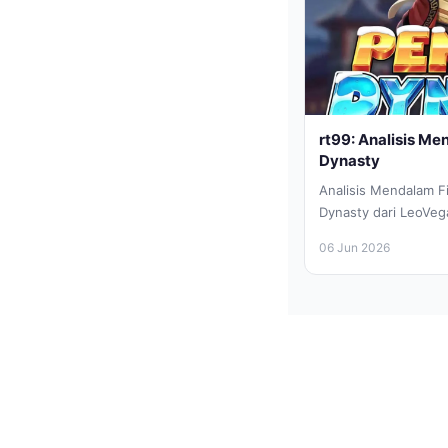
rt99: Analisis Me
Dynasty
Analisis Mendalam F
Dynasty dari LeoVeg
perpaduan unik anta
06 Jun 2026
kuno dan koloni...