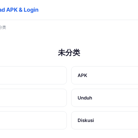
ad APK & Login
分类
未分类
APK
Unduh
Diskusi