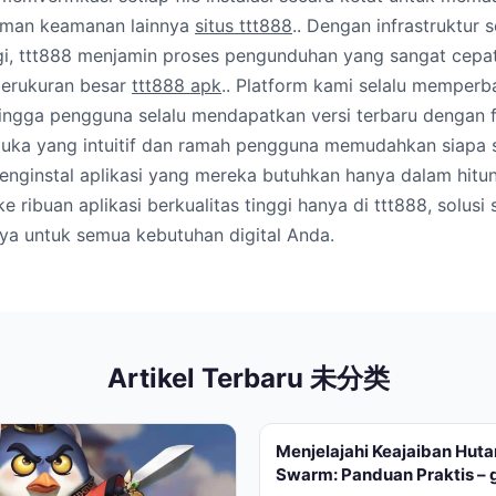
aman keamanan lainnya
situs ttt888
.. Dengan infrastruktur 
gi, ttt888 menjamin proses pengunduhan yang sangat cepat
berukuran besar
ttt888 apk
.. Platform kami selalu memperba
ingga pengguna selalu mendapatkan versi terbaru dengan fi
muka yang intuitif dan ramah pengguna memudahkan siapa 
ginstal aplikasi yang mereka butuhkan hanya dalam hitun
 ribuan aplikasi berkualitas tinggi hanya di ttt888, solusi
ya untuk semua kebutuhan digital Anda.
Artikel Terbaru 未分类
Menjelajahi Keajaiban Huta
Swarm: Panduan Praktis 