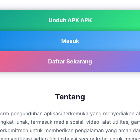
Unduh APK APK
Masuk
Daftar Sekarang
Tentang
form pengunduhan aplikasi terkemuka yang menyediakan 
ngkat lunak, termasuk media sosial, video, alat utilitas, ga
berkomitmen untuk memberikan pengalaman yang aman dan
mverifikasi setiap file instalasi secara ketat untuk mema